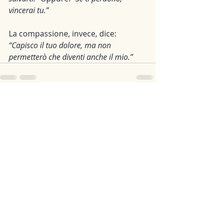
vincerai tu.”
La compassione, invece, dice: 
“Capisco il tuo dolore, ma non 
permetterò che diventi anche il mio.”
Post recenti
Mostra tutti