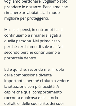
vogliamo perdonare, vogliamo solo 
prendere le distanze. Pensiamo che 
rimanere arrabbiati sia il modo 
migliore per proteggerci.
Ma, se ci pensi, in entrambi i casi 
continuiamo a rimanere legati a 
quella persona. Nel primo caso 
perché cerchiamo di salvarla. Nel 
secondo perché continuiamo a 
portarcela dentro.
Ed è qui che, secondo me, il ruolo 
della compassione diventa 
importante, perché ci aiuta a vedere 
la situazione con più lucidità. A 
capire che quel comportamento 
racconta qualcosa della storia 
dell’altro, delle sue ferite, dei suoi 