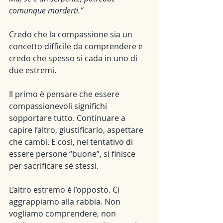
comunque morderti.”
Credo che la compassione sia un 
concetto difficile da comprendere e 
credo che spesso si cada in uno di 
due estremi.
Il primo è pensare che essere 
compassionevoli significhi 
sopportare tutto. Continuare a 
capire l’altro, giustificarlo, aspettare 
che cambi. E così, nel tentativo di 
essere persone “buone”, si finisce 
per sacrificare sé stessi.
L’altro estremo è l’opposto. Ci 
aggrappiamo alla rabbia. Non 
vogliamo comprendere, non 