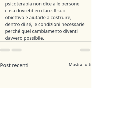
psicoterapia non dice alle persone 
cosa dovrebbero fare. Il suo 
obiettivo è aiutarle a costruire, 
dentro di sé, le condizioni necessarie 
perché quel cambiamento diventi 
davvero possibile.
Post recenti
Mostra tutti