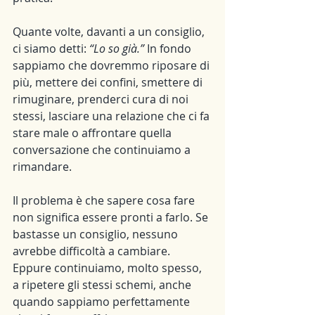
Quante volte, davanti a un consiglio, 
ci siamo detti: 
“Lo so già.”
 In fondo 
sappiamo che dovremmo riposare di 
più, mettere dei confini, smettere di 
rimuginare, prenderci cura di noi 
stessi, lasciare una relazione che ci fa 
stare male o affrontare quella 
conversazione che continuiamo a 
rimandare.
Il problema è che sapere cosa fare 
non significa essere pronti a farlo. Se 
bastasse un consiglio, nessuno 
avrebbe difficoltà a cambiare. 
Eppure continuiamo, molto spesso, 
a ripetere gli stessi schemi, anche 
quando sappiamo perfettamente 