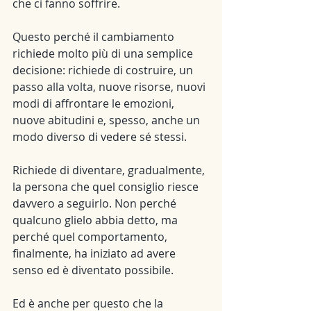
che ci fanno soffrire.
Questo perché il cambiamento 
richiede molto più di una semplice 
decisione: richiede di costruire, un 
passo alla volta, nuove risorse, nuovi 
modi di affrontare le emozioni, 
nuove abitudini e, spesso, anche un 
modo diverso di vedere sé stessi.
Richiede di diventare, gradualmente, 
la persona che quel consiglio riesce 
davvero a seguirlo. Non perché 
qualcuno glielo abbia detto, ma 
perché quel comportamento, 
finalmente, ha iniziato ad avere 
senso ed è diventato possibile.
Ed è anche per questo che la 