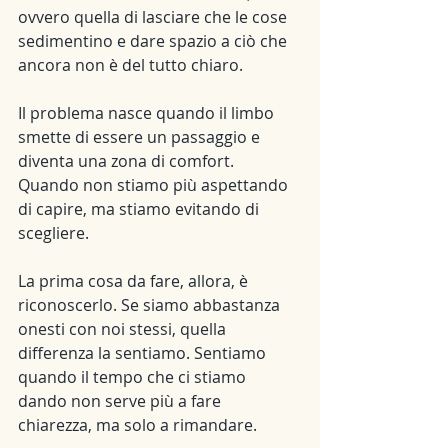
ovvero quella di lasciare che le cose 
sedimentino e dare spazio a ciò che 
ancora non è del tutto chiaro.
Il problema nasce quando il limbo 
smette di essere un passaggio e 
diventa una zona di comfort. 
Quando non stiamo più aspettando 
di capire, ma stiamo evitando di 
scegliere.
La prima cosa da fare, allora, è 
riconoscerlo. Se siamo abbastanza 
onesti con noi stessi, quella 
differenza la sentiamo. Sentiamo 
quando il tempo che ci stiamo 
dando non serve più a fare 
chiarezza, ma solo a rimandare.