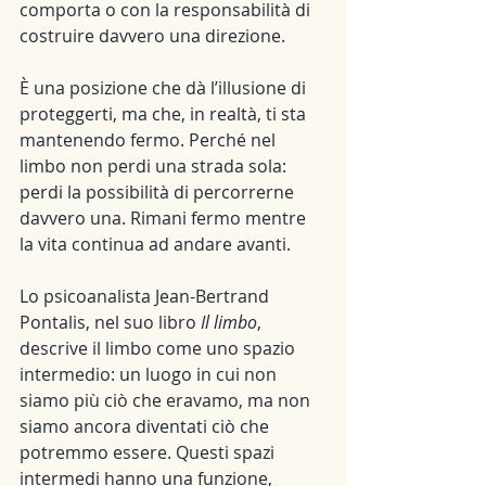
comporta o con la responsabilità di 
costruire davvero una direzione.
È una posizione che dà l’illusione di 
proteggerti, ma che, in realtà, ti sta 
mantenendo fermo. Perché nel 
limbo non perdi una strada sola: 
perdi la possibilità di percorrerne 
davvero una. Rimani fermo mentre 
la vita continua ad andare avanti.
Lo psicoanalista Jean-Bertrand 
Pontalis, nel suo libro 
Il limbo
, 
descrive il limbo come uno spazio 
intermedio: un luogo in cui non 
siamo più ciò che eravamo, ma non 
siamo ancora diventati ciò che 
potremmo essere. Questi spazi 
intermedi hanno una funzione, 