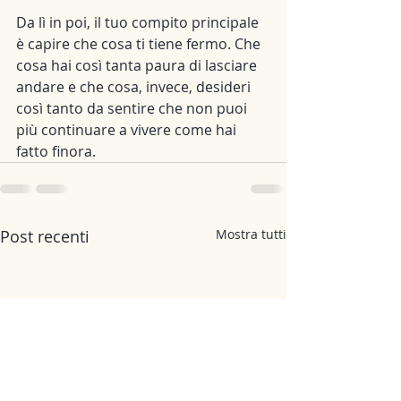
Da lì in poi, il tuo compito principale 
è capire che cosa ti tiene fermo. Che 
cosa hai così tanta paura di lasciare 
andare e che cosa, invece, desideri 
così tanto da sentire che non puoi 
più continuare a vivere come hai 
fatto finora.
Post recenti
Mostra tutti