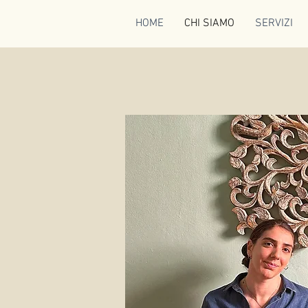
HOME
CHI SIAMO
SERVIZI