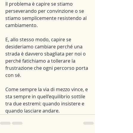
Il problema è capire se stiamo 
perseverando per convinzione o se 
stiamo semplicemente resistendo al 
cambiamento.
E, allo stesso modo, capire se 
desideriamo cambiare perché una 
strada è davvero sbagliata per noi o 
perché fatichiamo a tollerare la 
frustrazione che ogni percorso porta 
con sé.
Come sempre la via di mezzo vince, e 
sta sempre in quell’equilibrio sottile 
tra due estremi: quando insistere e 
quando lasciare andare.