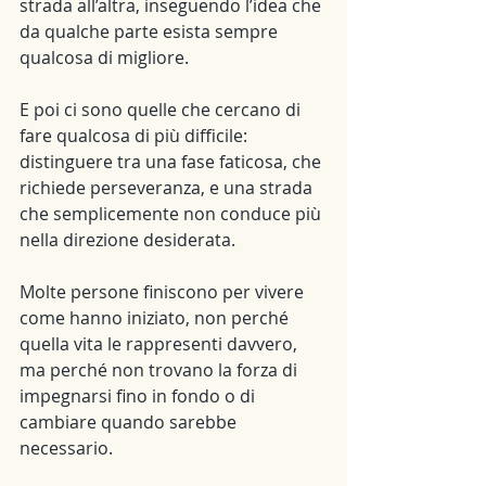
strada all’altra, inseguendo l’idea che 
da qualche parte esista sempre 
qualcosa di migliore.
E poi ci sono quelle che cercano di 
fare qualcosa di più difficile: 
distinguere tra una fase faticosa, che 
richiede perseveranza, e una strada 
che semplicemente non conduce più 
nella direzione desiderata.
Molte persone finiscono per vivere 
come hanno iniziato, non perché 
quella vita le rappresenti davvero, 
ma perché non trovano la forza di 
impegnarsi fino in fondo o di 
cambiare quando sarebbe 
necessario.