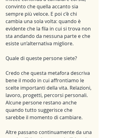
convinto che quella accanto sia 
sempre più veloce. E poi c’è chi 
cambia una sola volta: quando è 
evidente che la fila in cui si trova non 
sta andando da nessuna parte e che 
esiste un’alternativa migliore.
Quale di queste persone siete?
Credo che questa metafora descriva 
bene il modo in cui affrontiamo le 
scelte importanti della vita. Relazioni, 
lavoro, progetti, percorsi personali. 
Alcune persone restano anche 
quando tutto suggerisce che 
sarebbe il momento di cambiare.
Altre passano continuamente da una 